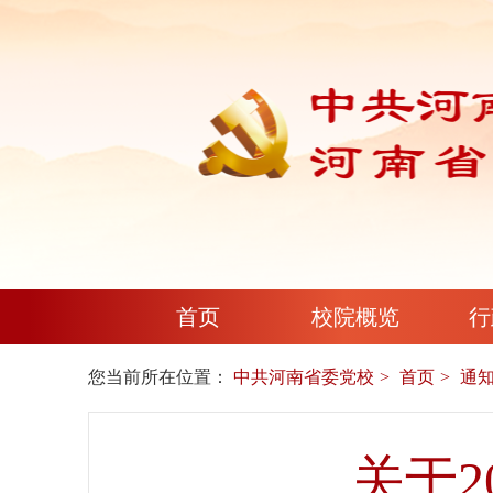
首页
校院概览
行
您当前所在位置：
中共河南省委党校
首页
通
关于2