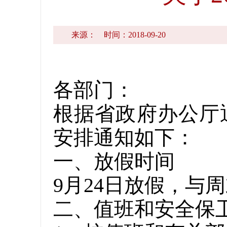
来源：
时间：2018-09-20
各部门：
根据省政府办公厅
安排通知如下：
一、放假时间
9月24日放假，与
二、值班和安全保