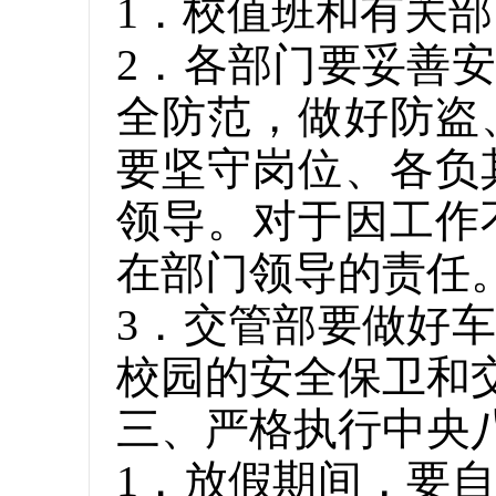
1．校值班和有关
2．各部门要妥善
全防范，做好防盗
要坚守岗位、各负
领导。对于因工作
在部门领导的责任
3．交管部要做好
校园的安全保卫和
三、严格执行中央
1．放假期间，要