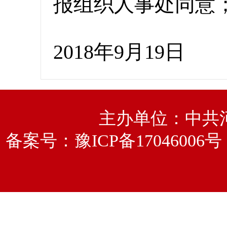
报组织人事处同意
2018年9月19日
主办单位：中共
备案号：
豫ICP备17046006号