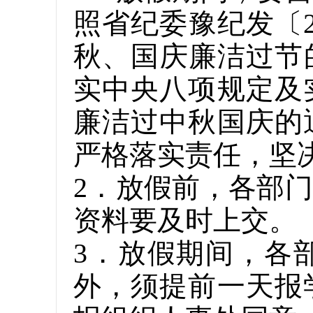
照省纪委豫纪发〔2
秋、国庆廉洁过节的
实中央八项规定及
廉洁过中秋国庆的
严格落实责任，坚
2．放假前，各部
资料要及时上交。
3．放假期间，各
外，须提前一天报