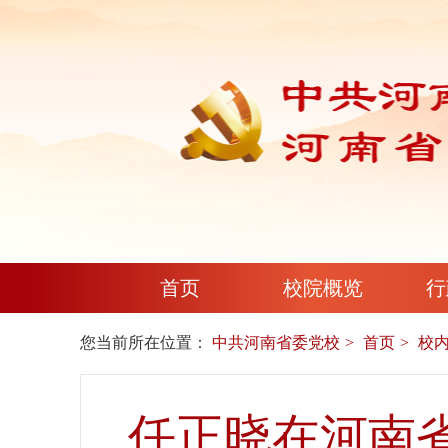
首页
校院概览
行
您当前所在位置：
中共河南省委党校
首页
校
任正晓在河南