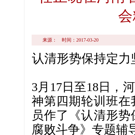
会
来源：
时间：2017-03-20
认清形势保持定力
3月17日至18日
神第四期轮训班在
员作了《认清形势
腐败斗争》专题辅