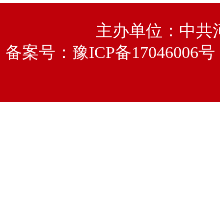
主办单位：中共
备案号：
豫ICP备17046006号