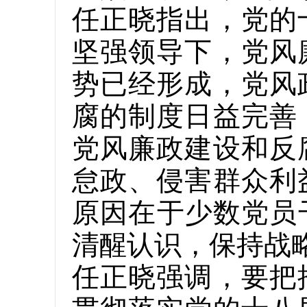
任正晓指出，党的
坚强领导下，党风
势已经形成，党风
腐的制度日益完善
党风廉政建设和反
怠政、侵害群众利
原因在于少数党员
清醒认识，保持战
任正晓强调，要把