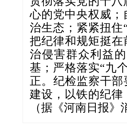
贯彻落实党的十八
心的党中央权威；
治生态；紧紧扭住
把纪律和规矩挺在
治侵害群众利益的
基；严格落实“九
正。纪检监察干部
建设，以铁的纪律
（据《河南日报》