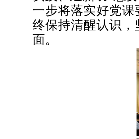
一步将落实好党课
终保持清醒认识，
面。