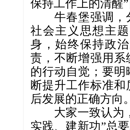
保持工作上的清醒
牛春堡强调，分
社会主义思想主题
身，始终保持政治
责，不断增强用系
的行动自觉；要明
断提升工作标准和
后发展的正确方向
大家一致认为，党
实践、建新功”总