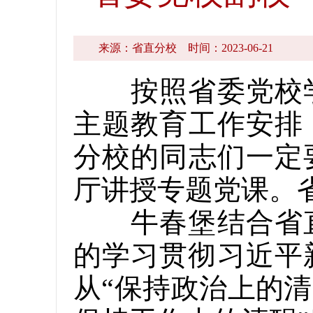
来源：省直分校
时间：2023-06-21
按照省委党校学
主题教育工作安排
分校的同志们一定
厅讲授专题党课。
牛春堡结合省直
的学习贯彻习近平
从“保持政治上的