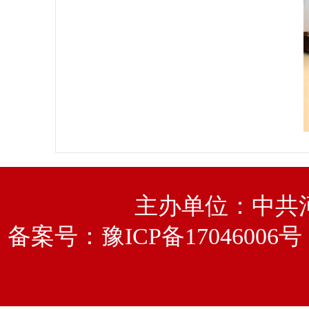
主办单位：中共
备案号：
豫ICP备17046006号