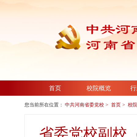
首页
校院概览
行
您当前所在位置：
中共河南省委党校
首页
校
省委党校副校