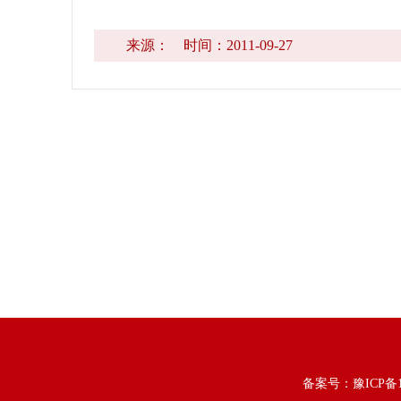
来源：
时间：2011-09-27
备案号：
豫ICP备1