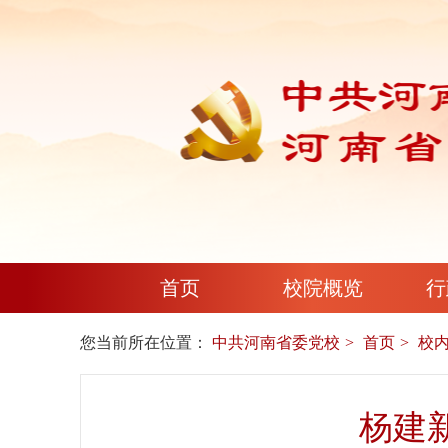
首页
校院概览
行
您当前所在位置：
中共河南省委党校
首页
校
杨建