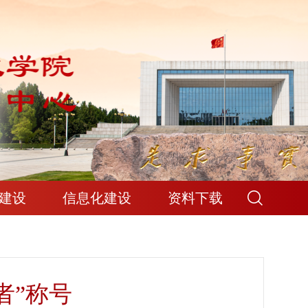
建设
信息化建设
资料下载
者”称号