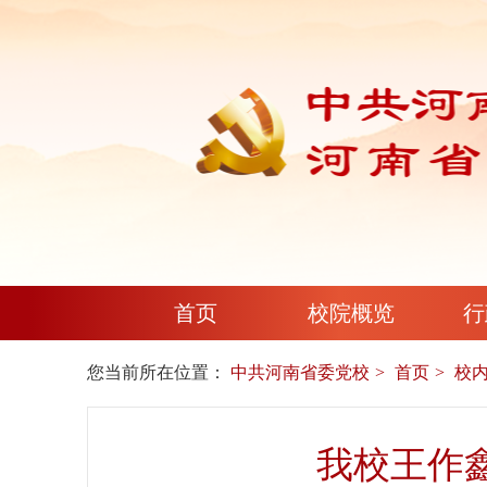
首页
校院概览
行
您当前所在位置：
中共河南省委党校
首页
校
我校王作