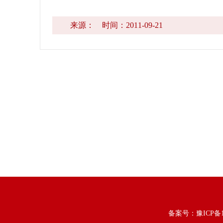
来源：
时间：2011-09-21
备案号：
豫ICP备1