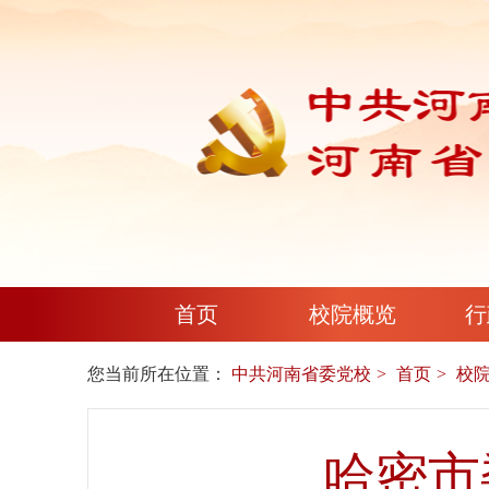
首页
校院概览
行
您当前所在位置：
中共河南省委党校
首页
校
哈密市