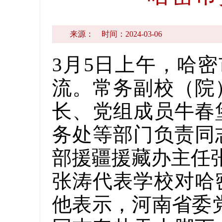
来源：
时间：2024-03-06
3月5日上午，哈
流。常务副校（院
长、党组成员牛春
务处等部门负责同
部援疆援藏办主任
张涛代表学校对哈
他表示，河南省委