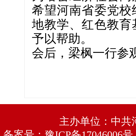
希望河南省委党校
地教学、红色教育
予以帮助。
会后，梁枫一行参
主办单位：中共
备案号：
豫ICP备17046006号