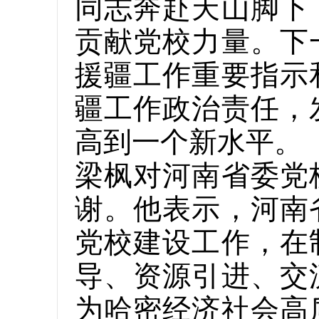
同志奔赴天山脚下
贡献党校力量。下
援疆工作重要指示
疆工作政治责任，
高到一个新水平。
梁枫对河南省委党
谢。他表示，河南
党校建设工作，在
导、资源引进、交
为哈密经济社会高