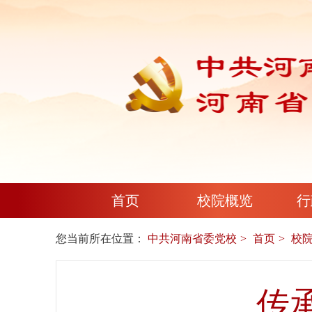
首页
校院概览
行
您当前所在位置：
中共河南省委党校
首页
校
传