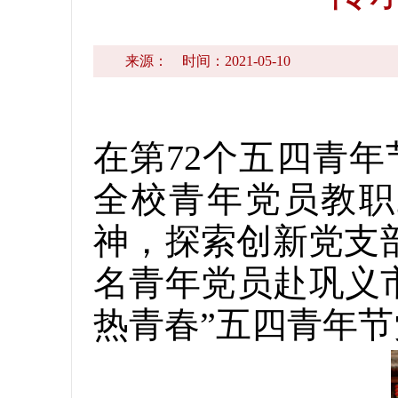
来源：
时间：2021-05-10
在第72个五四青
全校青年党员教职
神，探索创新党支部
名青年党员赴巩义
热青春”五四青年