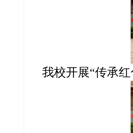
我校开展“传承