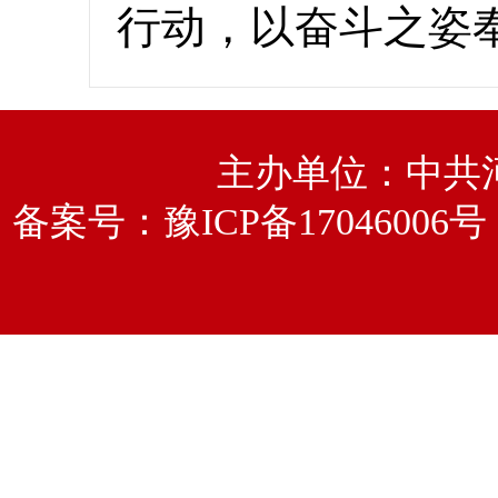
行动，以奋斗之姿
主办单位：中共
备案号：
豫ICP备17046006号