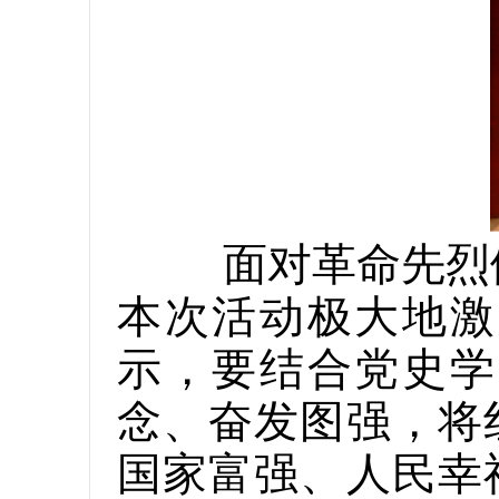
面对革命先烈
本次活动极大地激
示，要结合党史学
念、奋发图强，将
国家富强、人民幸