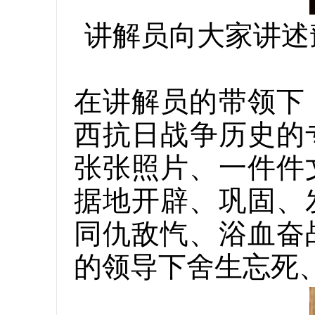
讲解员向大家讲述
在讲解员的带领下
西抗日战争历史的
张张照片、一件件
据地开辟、巩固、
同仇敌忾、浴血奋
的领导下舍生忘死