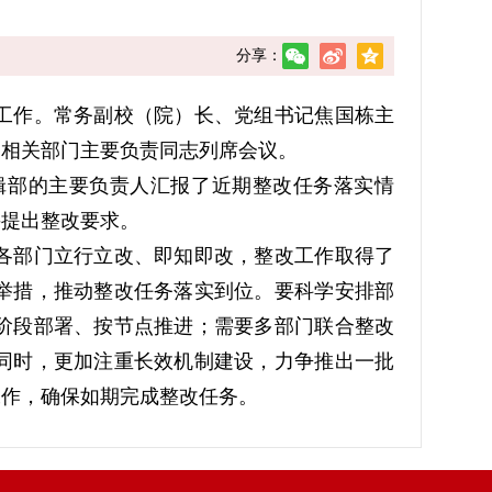
分享：
工作。常务副校（院）长、党组书记焦国栋主
各相关部门主要负责同志列席会议。
辑部的主要负责人汇报了近期整改任务落实情
并提出整改要求。
各部门立行立改、即知即改，整改工作取得了
举措，推动整改任务落实到位。要科学安排部
阶段部署、按节点推进；需要多部门联合整改
同时，更加注重长效机制建设，力争推出一批
工作，确保如期完成整改任务。