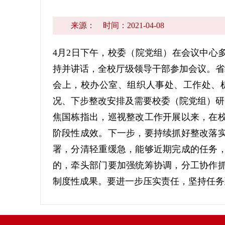
来源：
时间：2021-04-08
4月2日下午，校委（院党组）在会议中心
持并讲话，全校厅级领导干部参加会议。省
会上，校办公室、组织人事处、工作处、
况、下步整改安排及需要校委（院党组）研
焦国栋指出，巡视整改工作开展以来，在
阶段性成效。下一步，要持续抓好整改落
署，分清轻重缓急，能够近期完成的任务
的，牵头部门要加强统筹协调，分工协作
制度性成果。要进一步压实责任，坚持任务