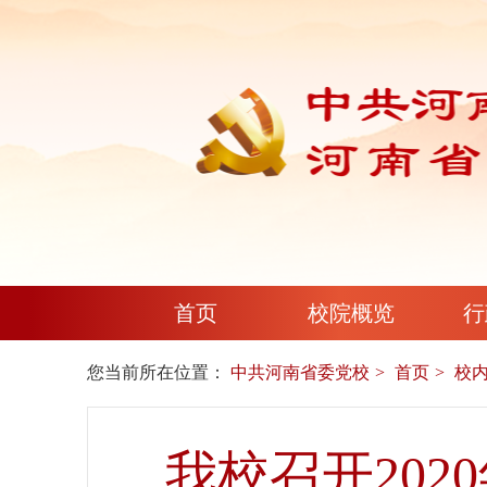
首页
校院概览
行
您当前所在位置：
中共河南省委党校
首页
校
我校召开20