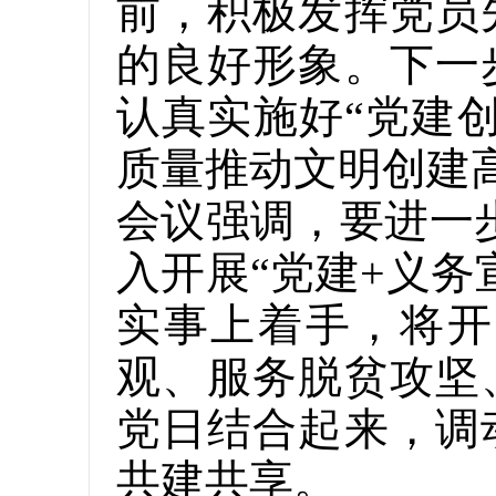
前，积极发挥党员
的良好形象。下一
认真实施好“党建
质量推动文明创建
会议强调，要进一
入开展“党建+义
实事上着手，将开
观、服务脱贫攻坚
党日结合起来，调
共建共享。