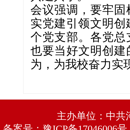
会议强调，要牢固
实党建引领文明创
个党支部。各党总
也要当好文明创建
为，为我校奋力实
主办单位：中共
备案号：
豫ICP备17046006号