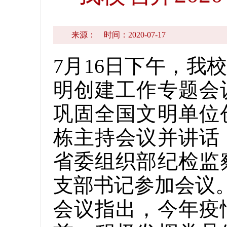
来源：
时间：2020-07-17
7月16日下午，我
明创建工作专题会
巩固全国文明单位
栋主持会议并讲话
省委组织部纪检监
支部书记参加会议
会议指出，今年疫