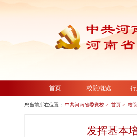
首页
校院概览
行
您当前所在位置：
中共河南省委党校
首页
校
发挥基本