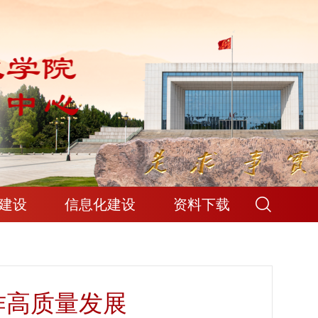
建设
信息化建设
资料下载
作高质量发展