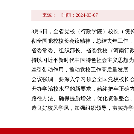
来源：
时间：2024-03-07
3月6日，全省党校（行政学院）校长（院
彻全国党校校长会议精神，总结去年工作，
省委常委、组织部长、省委党校（河南行
持以习近平新时代中国特色社会主义思想为
牵引带动作用，推动党校工作高质量发展，
会议强调，要深入学习领会全国党校校长
升办学治校水平的新要求，始终把牢正确
路径方法、确保提质增效，优化资源整合
造良好校风学风，加强组织领导，夯实办学