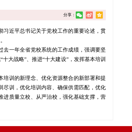
分享：
彻习近平总书记关于党校工作的重要论述，贯
展。
过去一年全省党校系统的工作成绩，强调要坚
十大战略”、推进“十大建设”，发挥基本培训
本培训的新理念、优化资源整合的新部署和提
训尽训，优化培训内容、确保供需匹配，优化
推进质量立校、从严治校，强化基础支撑，营