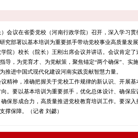
长）会议在省委党校（河南行政学院）召开，深入学习贯
研究部署以基本培训为重要抓手带动党校事业高质量发
政学院）校长（院长）王刚出席会议并讲话。会议肯定了
指导，为党育才、为党献策，聚焦锚定“两个确保”、实施“
为推进中国式现代化建设河南实践贡献智慧力量。
会议精神，准确把握关于党校工作规律的新认识、开展基
方向。要以基本培训为重要抓手，优化总体设计、确保应
、确保形成合力，高质量推进党校教育培训工作。要深入
支撑保障。（记者 刘勰）