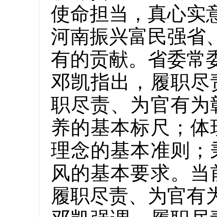
使命担当，真心实
河南振兴富民强省
有的贡献。省委常
邓凯指出，履职尽
职尽责、为官有为
养的基本标尺；体
理念的基本准则；
风的基本要求。当
履职尽责、为官有