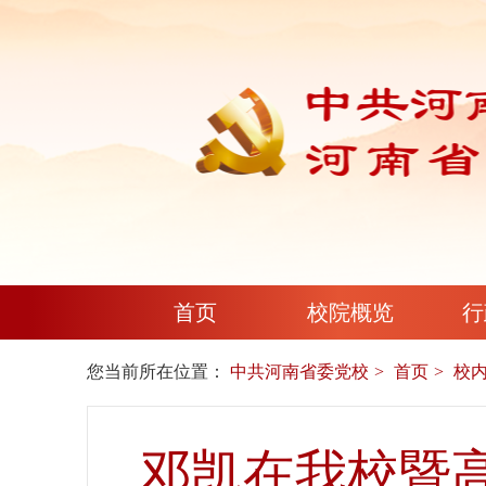
首页
校院概览
行
您当前所在位置：
中共河南省委党校
首页
校
邓凯在我校暨高