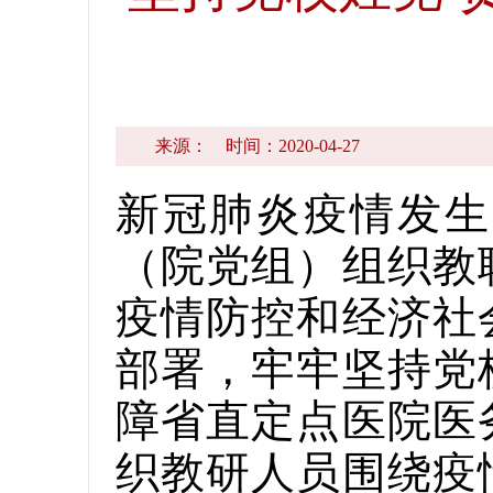
来源：
时间：2020-04-27
新冠肺炎疫情发生
（院党组）组织教
疫情防控和经济社
部署，牢牢坚持党
障省直定点医院医
织教研人员围绕疫