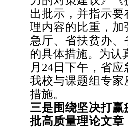
力的对策建议》《
出批示，并指示要
理内容的比重，加
急厅、省扶贫办、
的具体措施。为认
月24日下午，省
我校与课题组专家
措施。
三是围绕坚决打赢
批高质量理论文章