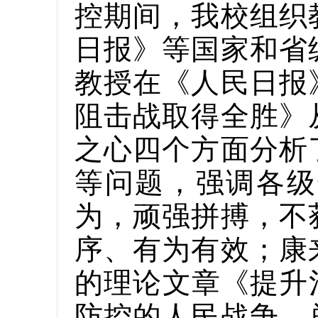
控期间，我校组织
日报》等国家和省
教授在《人民日报
阻击战取得全胜》
之心四个方面分析
等问题，强调各级
为，顽强拼搏，不
序、有为有效；康
的理论文章《提升
防控的人民战争、