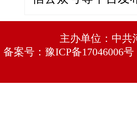
主办单位：中共
备案号：
豫ICP备17046006号