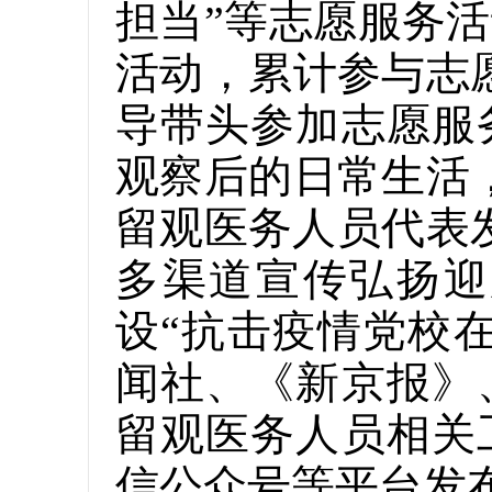
担当”等志愿服务活
活动，累计参与志愿
导带头参加志愿服
观察后的日常生活，
留观医务人员代表
多渠道宣传弘扬迎
设“抗击疫情党校
闻社、《新京报》
留观医务人员相关
信公众号等平台发