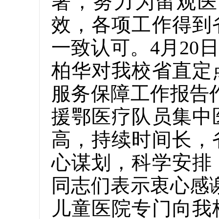
署，努力为留观医
效，各项工作得到
一致认可。4月2
柏华对我校省直定
服务保障工作报告
援鄂医疗队员集中
高，持续时间长，
心谋划，科学安排
同志们表示衷心感
儿童医院专门向我