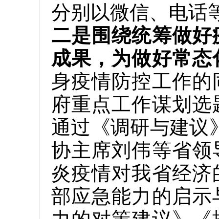
分别以微信、电话
二是围绕统筹做好
成果，为做好常态
身疫情防控工作的
府重点工作谋划选
通过《调研与建议
协主席刘伟等省领
炎疫情对我省经济
部应急能力的启示