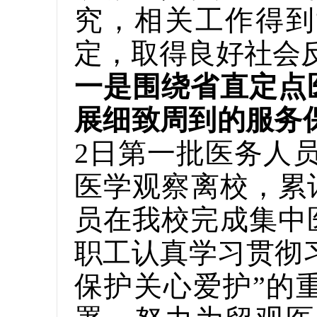
究，相关工作得到
定，取得良好社会
一是围绕省直定点
展细致周到的服务
2日第一批医务人
医学观察离校，累
员在我校完成集中
职工认真学习贯彻
保护关心爱护”的