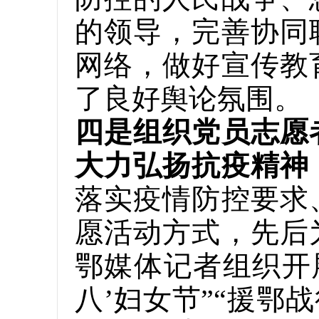
的领导，完善协同
网络，做好宣传教
了良好舆论氛围。
四是组织党员志愿
大力弘扬抗疫精神
落实疫情防控要求
愿活动方式，先后
鄂媒体记者组织开
八’妇女节”“援鄂