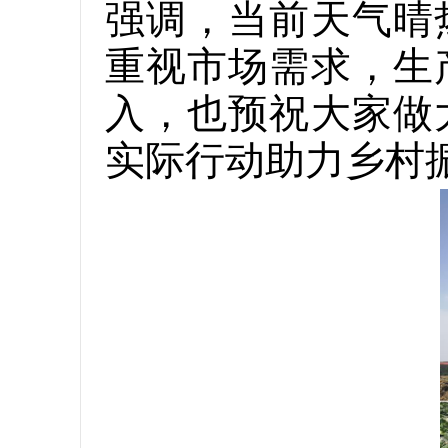
强调，当前天气晴
重视市场需求，生
入，也预祝大家做
实际行动助力乡村