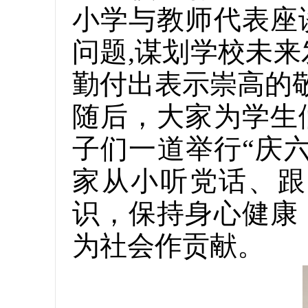
小学与教师代表座
问题,谋划学校未
勤付出表示崇高的
随后，大家为学生
子们一道举行“庆
家从小听党话、跟
识，保持身心健康
为社会作贡献。