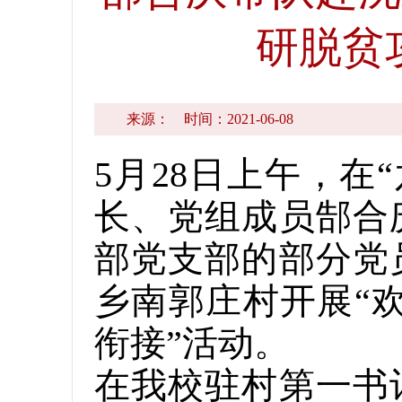
研脱贫
来源：
时间：2021-06-08
5月28日上午，
长、党组成员郜合
部党支部的部分党
乡南郭庄村开展“
衔接”活动。
在我校驻村第一书