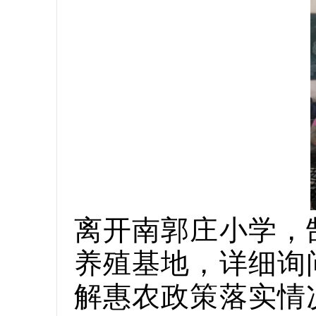
离开南郭庄小学，
养殖基地，详细询
解惠农政策落实情