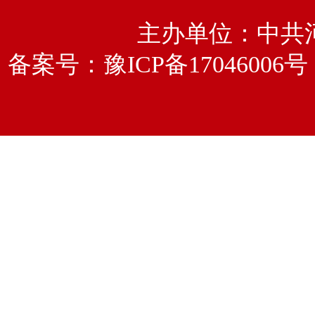
主办单位：中共
备案号：
豫ICP备17046006号