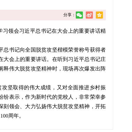
分享：
学习领会习近平总书记在大会上的重要讲话精
近平总书记向全国脱贫攻坚楷模荣誉称号获得者
在大会上的重要讲话。在听到习近平总书记庄
阐释伟大脱贫攻坚精神时，现场再次爆发出阵
贫攻坚取得的伟大成绩，又对全面推进乡村振
纷纷表示，作为新时代的党校人，非常荣幸参
深刻领会、大力弘扬伟大脱贫攻坚精神，开拓
00周年。