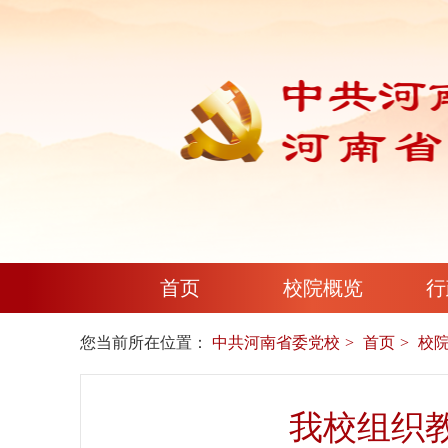
首页
校院概览
行
您当前所在位置：
中共河南省委党校
首页
校
我校组织