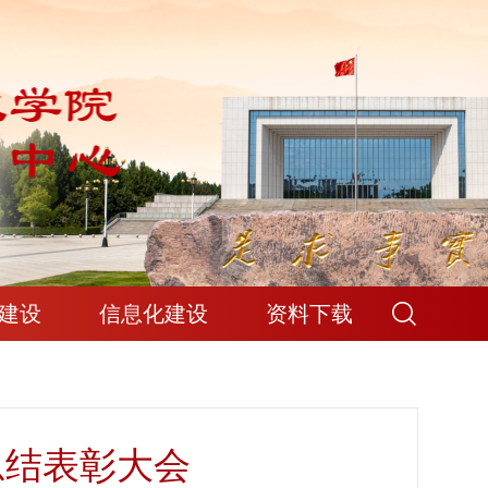
建设
信息化建设
资料下载
总结表彰大会