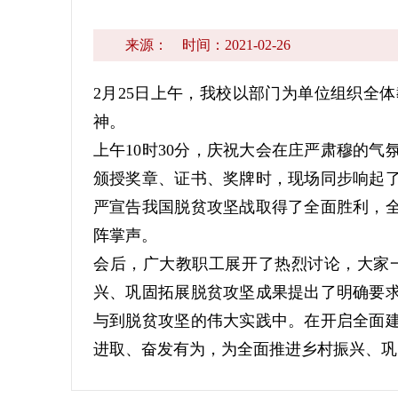
来源：
时间：2021-02-26
2月25日上午，我校以部门为单位组织全
神。
上午10时30分，庆祝大会在庄严肃穆的
颁授奖章、证书、奖牌时，现场同步响起
严宣告我国脱贫攻坚战取得了全面胜利，
阵掌声。
会后，广大教职工展开了热烈讨论，大家
兴、巩固拓展脱贫攻坚成果提出了明确要
与到脱贫攻坚的伟大实践中。在开启全面
进取、奋发有为，为全面推进乡村振兴、巩