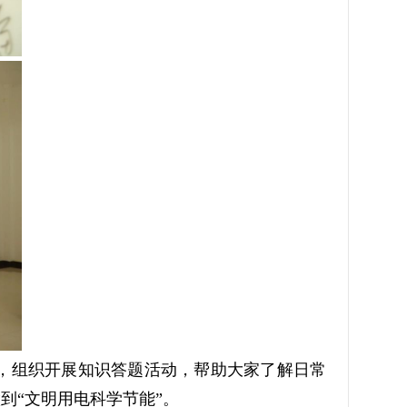
，组织开展知识答题活动，帮助大家了解日常
到“文明用电科学节能”。