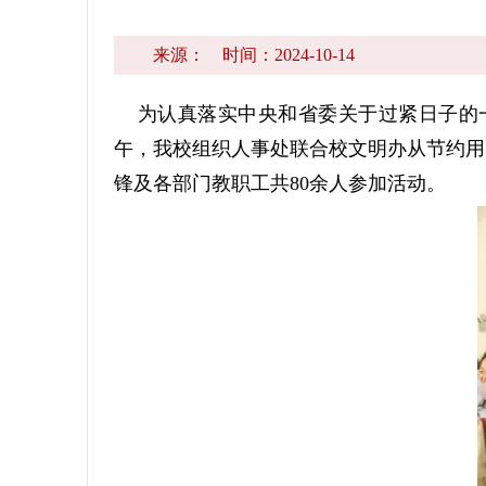
来源：
时间：2024-10-14
为认真落实中央和省委关于过紧日子的一
午，我校组织人事处联合校文明办从节约用
锋及各部门教职工共80余人参加活动。