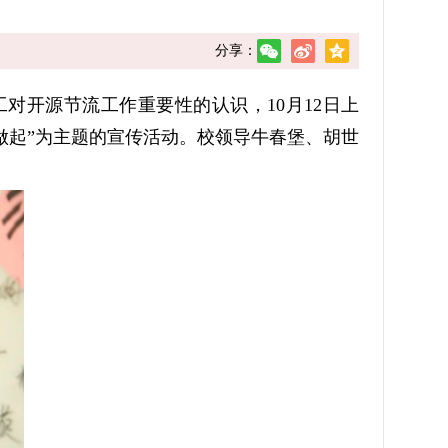
分享：
开源节流工作重要性的认识，10月12日上
做起”为主题的宣传活动。校领导牛春堡、胡世