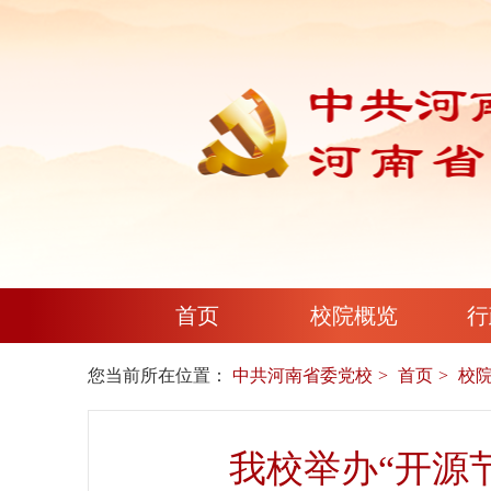
首页
校院概览
行
您当前所在位置：
中共河南省委党校
首页
校
我校举办“开源