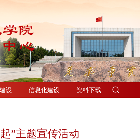
建设
信息化建设
资料下载
做起”主题宣传活动