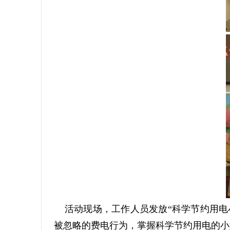
活动现场，工作人员发放“科学节约用电
被忽略的费电行为，掌握科学节约用电的小