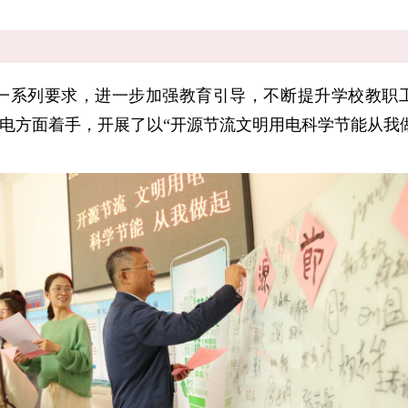
系列要求，进一步加强教育引导，不断提升学校教职工对
电方面着手，开展了以“开源节流文明用电科学节能从我