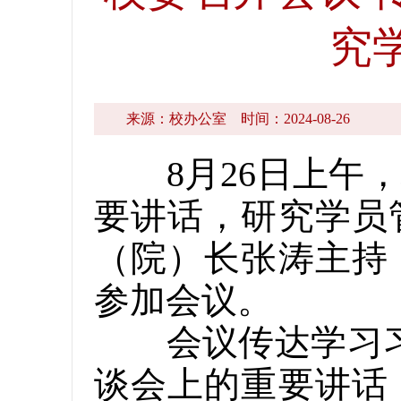
究
来源：校办公室
时间：2024-08-26
8月26日上午，
要讲话，研究学员
（院）长张涛主持
参加会议。
会议传达学习习近
谈会上的重要讲话