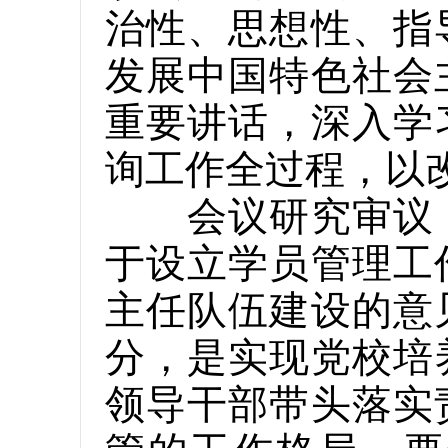
治性、思想性、指
发展中国特色社会
重要讲话，深入学
询工作全过程，以
会议研究审议《
于设立学员管理工
主任队伍建设的意
分，是实现党校培
领导干部带头落实