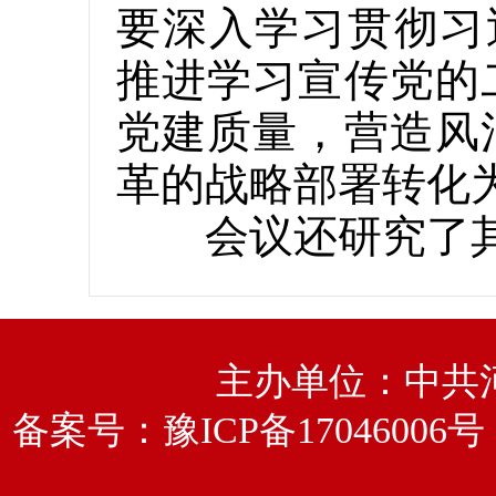
要深入学习贯彻习近平
推进学习宣传党的
党建质量，营造风
革的战略部署转化
会议还研究了其
主办单位：中共
备案号：
豫ICP备17046006号