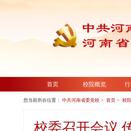
首页
校院概览
行
您当前所在位置：
中共河南省委党校
首页
校
校委召开会议 