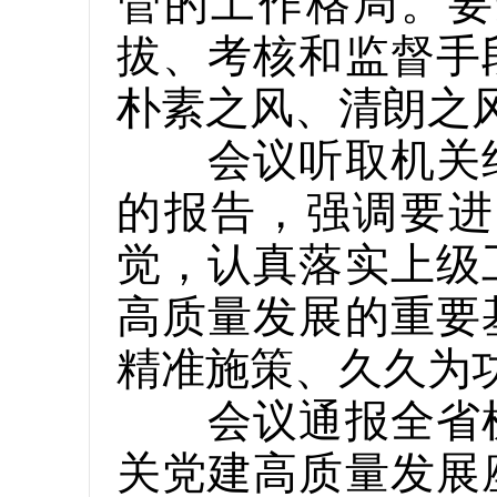
管的工作格局。要
拔、考核和监督手
朴素之风、清朗之
会议听取机关纪
的报告，强调要进
觉，认真落实上级
高质量发展的重要
精准施策、久久为
会议通报全省机
关党建高质量发展