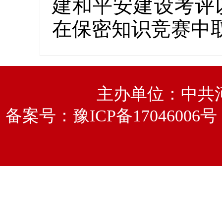
建和平安建设考评
在保密知识竞赛中
主办单位：中共
备案号：
豫ICP备17046006号