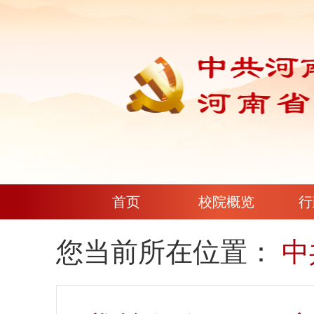
首页
校院概览
行
您当前所在位置：
中