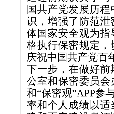
国共产党发展历程
识，增强了防范泄
体国家安全观为指
格执行保密规定，
庆祝中国共产党百
下一步，在做好前
公室和保密委员会
和“保密观”APP
率和个人成绩以适