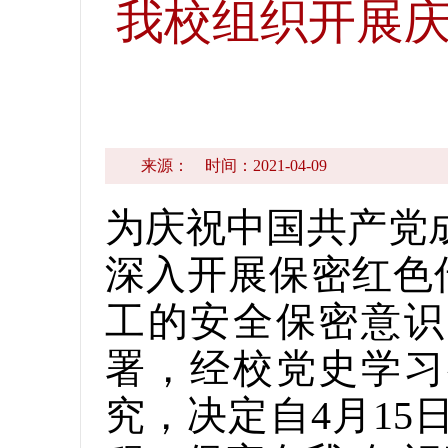
我校组织开展庆
来源：
时间：2021-04-09
为庆祝中国共产党
深入开展保密红色
工的安全保密意识
署，经校党史学习
究，决定自4月1