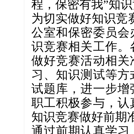
程，保密有我”知
为切实做好知识竞
公室和保密委员会
识竞赛相关工作。
做好竞赛活动相关
习、知识测试等方
试题库，进一步增
职工积极参与，认
知识竞赛做好前期
通过前期认真学习