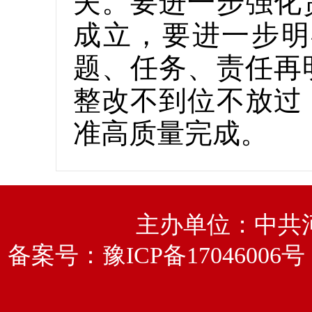
夫。要进一步强化
成立，要进一步明
题、任务、责任再
整改不到位不放过
准高质量完成。
主办单位：中共
备案号：
豫ICP备17046006号