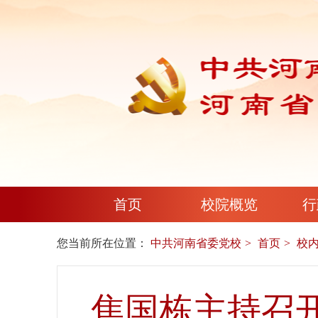
首页
校院概览
行
您当前所在位置：
中共河南省委党校
首页
校
焦国栋主持召