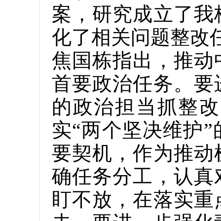
案，研究成立了我
化了相关问题整改
焦国栋指出，推动
首要政治任务。要
的政治担当抓整改
实“两个坚决维护
要契机，作为推动
确任务分工，认真
盯不放，在落实重