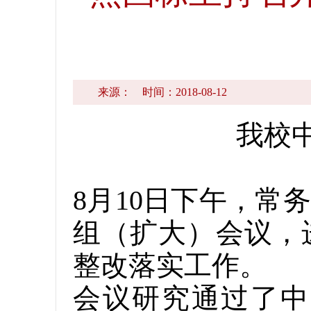
来源：
时间：2018-08-12
我校
8月10日下午，
组（扩大）会议，
整改落实工作。
会议研究通过了中