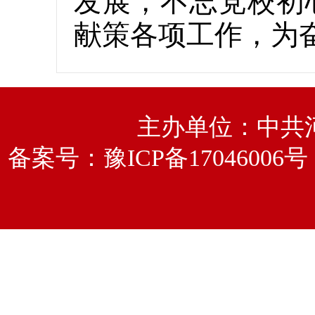
发展，不忘党校初
献策各项工作，为
主办单位：中共
备案号：
豫ICP备17046006号