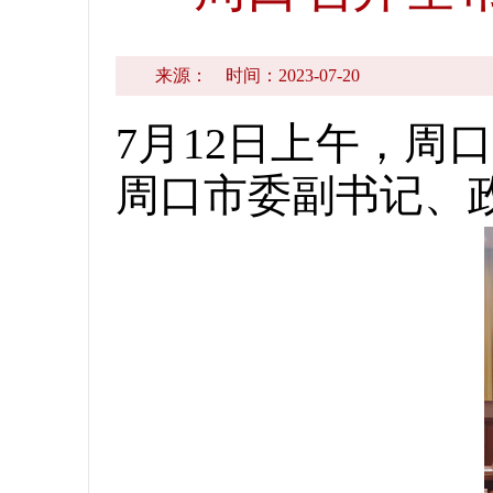
来源：
时间：2023-07-20
7月12日上午，
周口市委副书记、