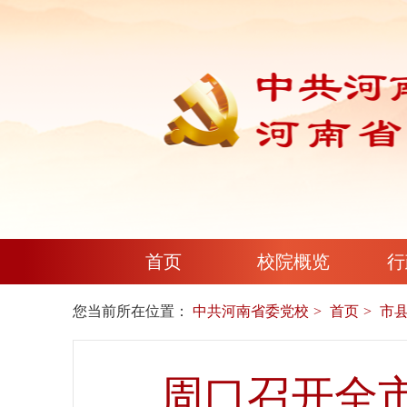
首页
校院概览
行
您当前所在位置：
中共河南省委党校
首页
市
周口召开全