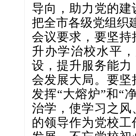
导向，助力党的建
把全市各级党组织
会议要求，要坚持
升办学治校水平，
设，提升服务能力
会发展大局。要坚
发挥“大熔炉”和
治学，使学习之风
的领导作为党校工