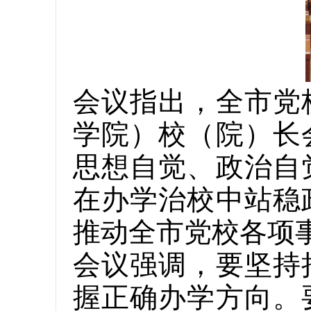
会议指出，全市党
学院）校（院）长
思想自觉、政治自
在办学治校中站稳
推动全市党校各项
会议强调，要坚持
握正确办学方向。