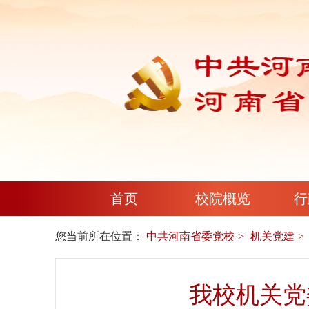
首页
校院概览
行
您当前所在位置：
中共河南省委党校
机关党建
我校机关党