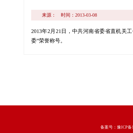
来源：
时间：2013-03-08
2013年2月21日，中共河南省委省直机关
委”荣誉称号。
备案号：
豫ICP备1