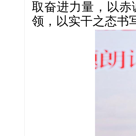
取奋进力量，以赤
领，以实干之态书