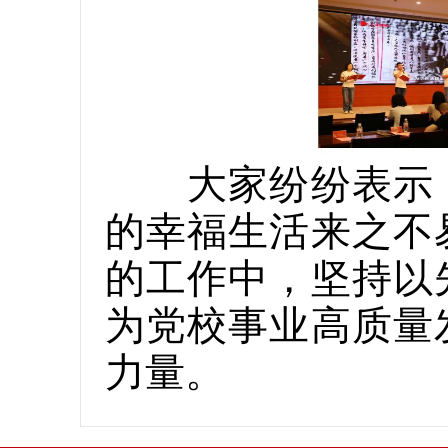
大家纷纷表示，
的幸福生活来之不
的工作中，坚持以
为党校事业高质量
力量。