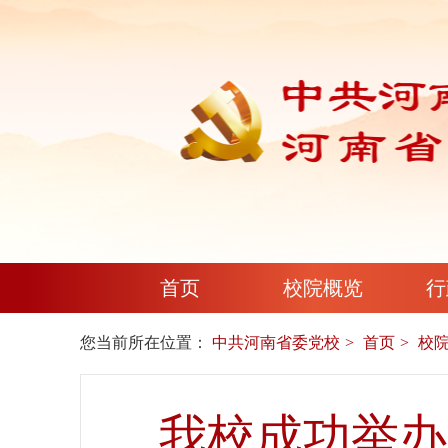
首页
校院概览
行
您当前所在位置：
中共河南省委党校
首页
校
我校成功举办