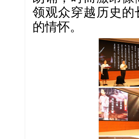
领观众穿越历史的
的情怀。