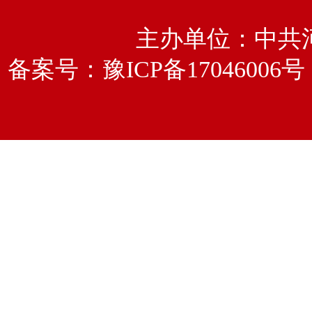
主办单位：中共
备案号：
豫ICP备17046006号