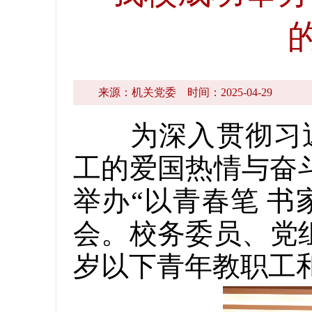
来源：机关党委
时间：2025-04-29
为深入贯彻习近
工的爱国热情与奋
举办“以青春笔 书
会。校务委员、党组
岁以下青年教职工