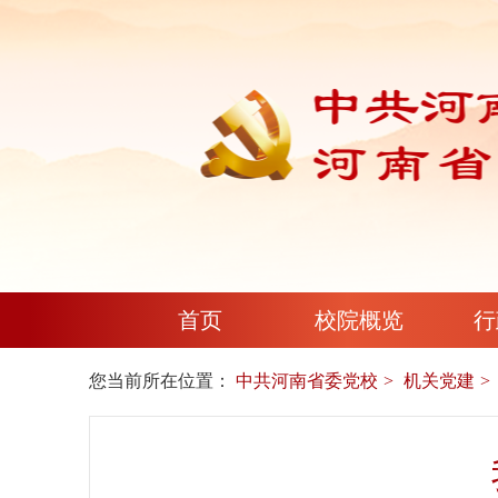
首页
校院概览
行
您当前所在位置：
中共河南省委党校
机关党建