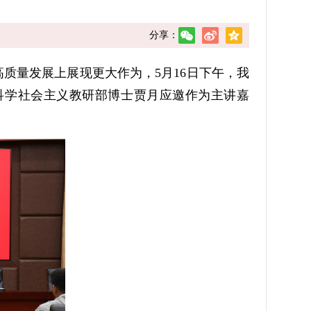
分享：
量发展上展现更大作为，5月16日下午，我
科学社会主义教研部博士贾月应邀作为主讲嘉