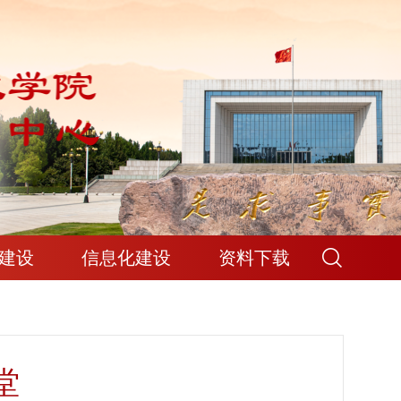
建设
信息化建设
资料下载
堂