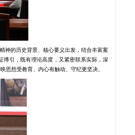
精神的历史背景、核心要义出发，结合丰富案
征博引，既有理论高度，又紧密联系实际，深
反映思想受教育、内心有触动、守纪更坚决。