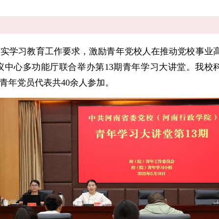
学习教育工作要求，激励青年党校人在推动党校事业高质
议中心多功能厅联合举办第13期青年学习大讲堂。我校
青年党员代表共40余人参加。