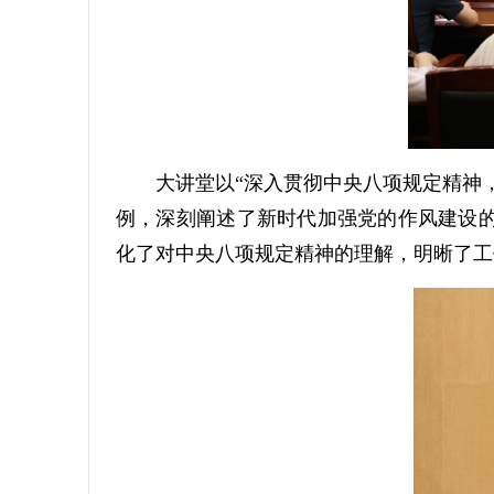
大讲堂以“深入贯彻中央八项规定精神，
例，深刻阐述了新时代加强党的作风建设
化了对中央八项规定精神的理解，明晰了工