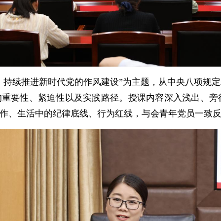
持续推进新时代党的作风建设”为主题，从中央八项规定
的重要性、紧迫性以及实践路径。授课内容深入浅出、旁
作、生活中的纪律底线、行为红线，与会青年党员一致