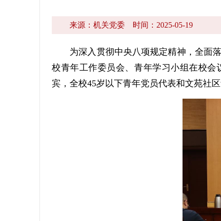
来源：机关党委
时间：2025-05-19
为深入贯彻中央八项规定精神，全面落实
校青年工作委员会、青年学习小组在校会
宾，全校45岁以下青年党员代表和文苑社区