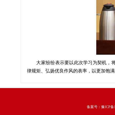
大家纷纷表示要以此次学习为契机，将中
律规矩、弘扬优良作风的表率，以更加饱满
备案号：
豫ICP备1