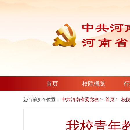
首页
校院概览
行
您当前所在位置：
中共河南省委党校
首页
校
我校青年