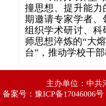
撞思想、提升能力
期邀请专家学者、
组织学术研讨、科
师思想淬炼的“大熔
台”，推动学校干
主办单位：中共
备案号：
豫ICP备17046006号