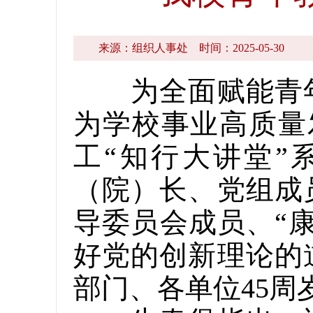
来源：组织人事处
时间：2025-05-30
为全面赋能青年
为学校事业高质量
工“知行大讲堂”
（院）长、党组成
导委员会成员、“
好党的创新理论的
部门、各单位45周