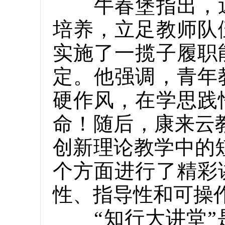
牛春堡指出，近
培养，立足教师队
实施了一揽子履职
定。他强调，青年
硬作风，在学思践
命！随后，康来云
创新理论教学中的
个方面进行了精彩
性、指导性和可操
“知行大讲堂”是