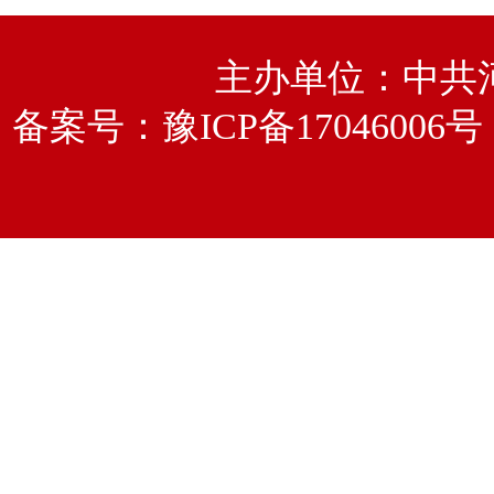
主办单位：中共
备案号：
豫ICP备17046006号