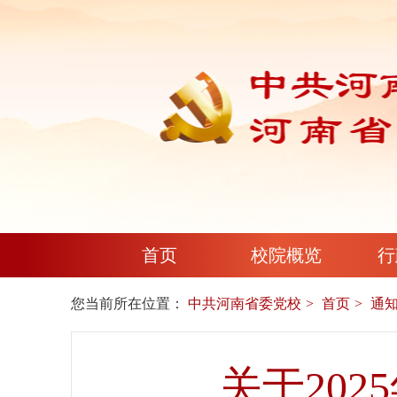
首页
校院概览
行
您当前所在位置：
中共河南省委党校
首页
通
关于20