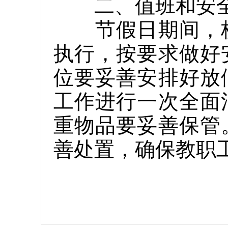
二、值班和安全
节假日期间，校
执行，按要求做好
位要妥善安排好放
工作进行一次全面
重物品要妥善保管
善处置，确保教职