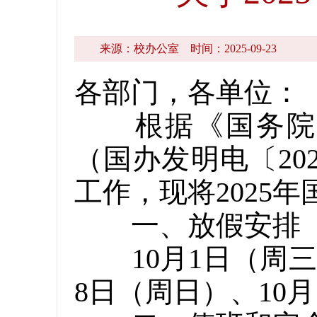
来源：校办公室
时间：2025-09-23
各部门，各单位：
根据《国务院办公
（国办发明电〔20
工作，现将2025
一、放假安排
10月1日（周三）
8日（周日）、10