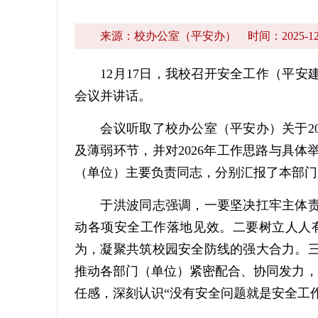
来源：校办公室（平安办）
时间：2025-12
12月17日，我校召开安全工作（平安建
会议并讲话。
会议听取了校办公室（平安办）关于20
及薄弱环节，并对2026年工作思路与具
（单位）主要负责同志，分别汇报了本部门
于洪波同志强调，一要坚决扛牢主体责任
动各项安全工作落地见效。二要树立人人
为，凝聚共筑校园安全防线的强大合力。
推动各部门（单位）紧密配合、协同发力，
任感，深刻认识“没有安全问题就是安全工