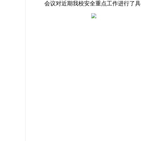
会议对近期我校安全重点工作进行了具体