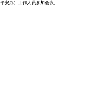
平安办）工作人员参加会议。