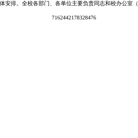
安排。全校各部门、各单位主要负责同志和校办公室（