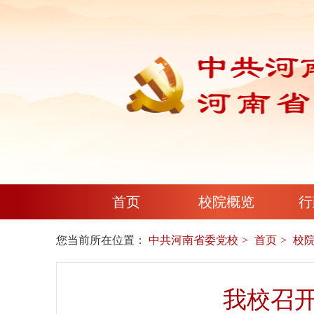
首页
校院概览
行
您当前所在位置：
中共河南省委党校
首页
校
我校召开