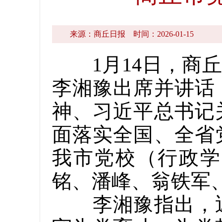
来源：商丘日报
时间：2026-01-15
1月14日，商丘
李湘豫出席并讲话
神、习近平总书记
面落实全国、全省
我市党校（行政学
铭、潘峰、翁铁军
李湘豫指出，近