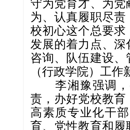
守为党育才、为党
为、认真履职尽责
校初心这个总要求
发展的着力点、深
咨询、队伍建设、
（行政学院）工作
李湘豫强调，要
责，办好党校教育
高素质专业化干部
育、党性教育和履