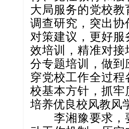
大局服务的党校教
调查研究，突出协
对策建议，更好服
效培训，精准对接
分专题培训，做到
穿党校工作全过程
校基本方针，抓牢
培养优良校风教风
李湘豫要求，要