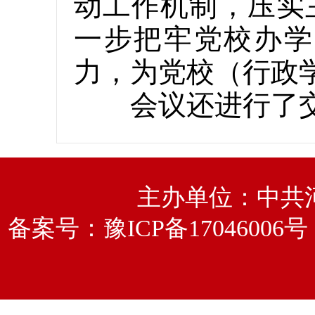
动工作机制，压实
一步把牢党校办学
力，为党校（行政
会议还进行了交
主办单位：中共
备案号：
豫ICP备17046006号