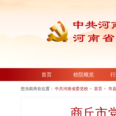
首页
校院概览
行
您当前所在位置：
中共河南省委党校
首页
市
商丘市