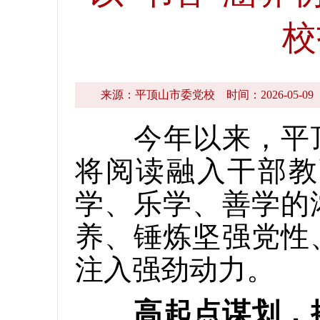
校
来源：平顶山市委党校
时间：2026-05-09
今年以来，平顶山
将阅读融入干部教
学、乐学、善学的
养、锤炼坚强党性
注入强劲动力。
高起点谋划，