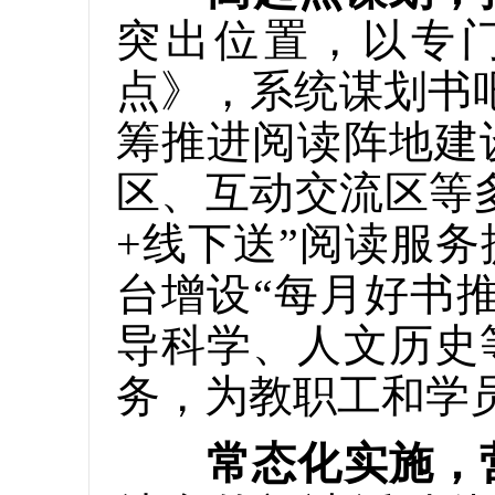
突出位置，以专门
点》，系统谋划书
筹推进阅读阵地建
区、互动交流区等
+线下送”阅读服
台增设“每月好书
导科学、人文历史
务，为教职工和学
常态化实施，