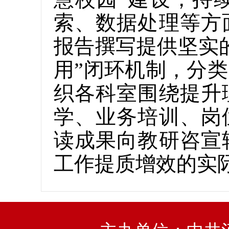
索、数据处理等方
报告撰写提供坚实
用”闭环机制，分类
织各科室围绕提升
学、业务培训、岗
读成果向教研咨宣
工作提质增效的实