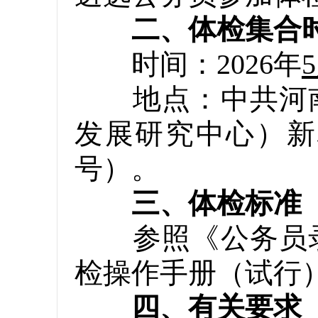
二、体检集合
时间：2026年
地点：中共河南
发展研究中心）新
号）。
三、体检标准
参照《公务员录
检操作手册（试行
四、有关要求