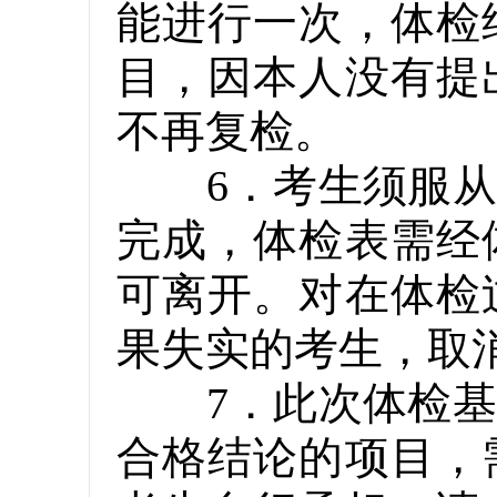
能进行一次，体检
目，因本人没有提
不再复检。
6．考生须服从统
完成，体检表需经
可离开。对在体检
果失实的考生，取
7．此次体检基础
合格结论的项目，