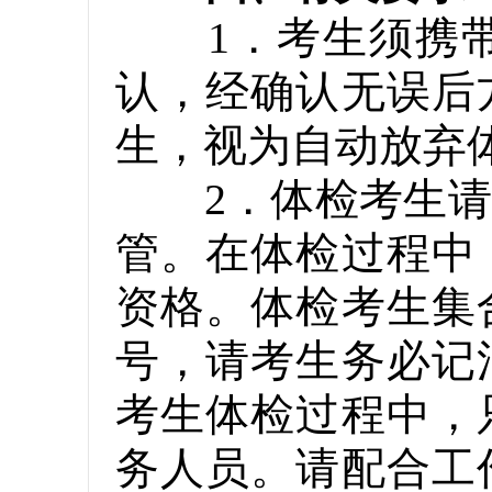
1．考生须携带
认，经确认无误后
生，视为自动放弃
2．体检考生请务
管。在体检过程中
资格。体检考生集
号，请考生务必记
考生体检过程中，
务人员。请配合工