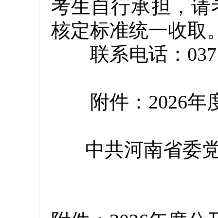
考生自行承担，请
核定标准统一收取
联系电话：0371—69
附件：2026年
中共河南省委党