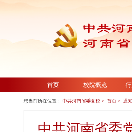
首页
校院概览
行
您当前所在位置：
中共河南省委党校
首页
通
中共河南省委