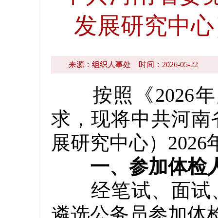
发展研究中心
来源：组织人事处
时间：2026-05-22
按照《2026年
求，现将中共河南
展研究中心）202
一、参加体检
经笔试、面试、考
遴选公务员参加体