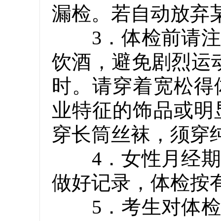
漏检。若自动放弃
3．体检前请注意
饮酒，避免剧烈运
时。请穿着宽松得
业特征的饰品或明
穿长筒丝袜，须穿
4．女性月经期、
做好记录，体检按
5．考生对体检结