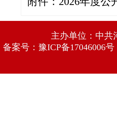
附件：2026年度公
主办单位：中共
备案号：
豫ICP备17046006号