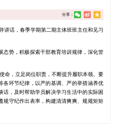
分享：
持并讲话，春季学期第二期主体班班主任和见习
展态势，积极探索干部教育培训规律，深化管
使命，立足岗位职责，不断提升履职本领。要
等各环节纪律，以严的基调、严的举措涵养优
谈话，及时帮助学员解决学习生活中的实际困
遵规守纪作出表率，构建清清爽爽、规规矩矩