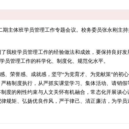
第二期主体班学员管理工作专题会议。校务委员张永刚主
我校学员管理工作的经验做法和成效，要保持良好发
学员管理工作的科学化、制度化、规范化水平。
、荣誉感、成就感，坚守“为党育才、为党献策”的初心
，严格制度执行，从严抓实课堂学习、集体活动、请销假
将制度的刚性约束与人文关怀有机融合，常态化开展谈心
纪律规矩、弘扬优良作风，严于律己、清正廉洁，为学员