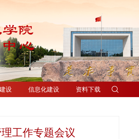
建设
信息化建设
资料下载
管理工作专题会议