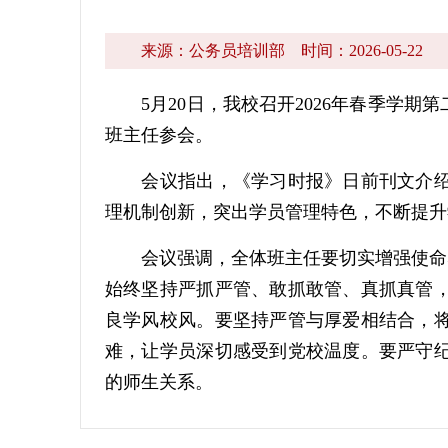
来源：公务员培训部
时间：2026-05-22
5月20日，我校召开2026年春季学期
班主任参会。
会议指出，《学习时报》日前刊文介绍了
理机制创新，突出学员管理特色，不断提升
会议强调，全体班主任要切实增强使命感
始终坚持严抓严管、敢抓敢管、真抓真管
良学风校风。要坚持严管与厚爱相结合，
难，让学员深切感受到党校温度。要严守
的师生关系。