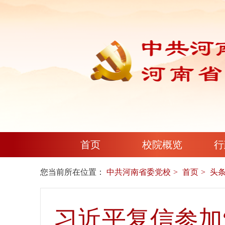
首页
校院概览
行
您当前所在位置：
中共河南省委党校
首页
头
习近平复信参加