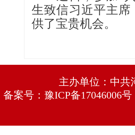
生致信习近平主席
供了宝贵机会。
主办单位：中共
备案号：
豫ICP备17046006号