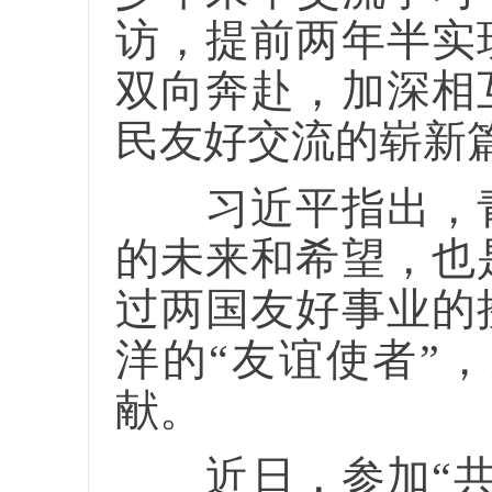
访，提前两年半实
双向奔赴，加深相
民友好交流的崭新
习近平指出，青
的未来和希望，也
过两国友好事业的
洋的“友谊使者”
献。
近日，参加“共航