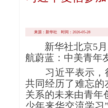
来源：新华社
时间：2026-05-28
新华社北京5月28
航蔚蓝：中美青年
习近平表示，很高
共同经历了难忘的
关系的未来由青年创
少年来华交流学习