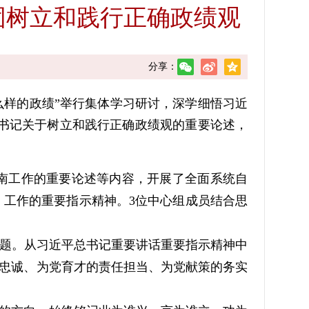
固树立和践行正确政绩观
分享：
样的政绩”举行集体学习研讨，深学细悟习近
书记关于树立和践行正确政绩观的重要论述，
南工作的重要论述等内容，开展了全面系统自
工作的重要指示精神。3位中心组成员结合思
题。从习近平总书记重要讲话重要指示精神中
治忠诚、为党育才的责任担当、为党献策的务实