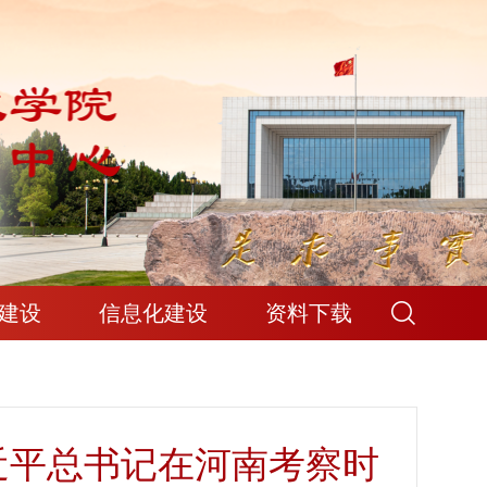
建设
信息化建设
资料下载
近平总书记在河南考察时