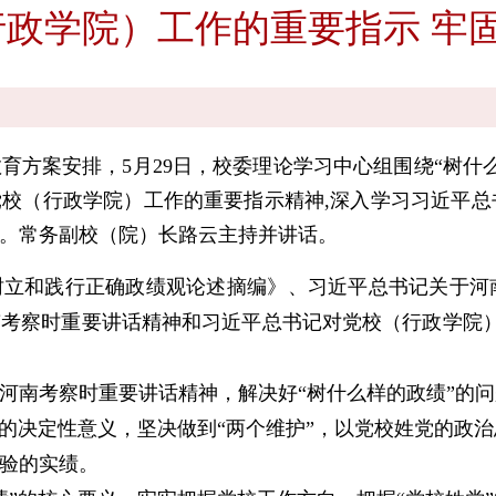
政学院）工作的重要指示 牢
案安排，5月29日，校委理论学习中心组围绕“树什么
校（行政学院）工作的重要指示精神,深入学习习近平总
。常务副校（院）长路云主持并讲话。
和践行正确政绩观论述摘编》、习近平总书记关于河
考察时重要讲话精神和习近平总书记对党校（行政学院）
南考察时重要讲话精神，解决好“树什么样的政绩”的问
”的决定性意义，坚决做到“两个维护”，以党校姓党的政
验的实绩。