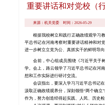
重要讲话和对党校（行
来源：机关党委
时间：2026-05-29
根据我校树立和践行正确政绩观学习教育方
平总书记在河南考察时重要讲话精神和对党
进一步树立立党为公、真抓实干的鲜明导向
会前，中心组成员围绕《习近平关于树立
学。会上，路云领学了习近平总书记在河南
想和工作实际进行研讨交流。
会议指出，要深入学习习近平总书记在河
汲取正确政绩观养分，深刻领悟“两个确立
作为，努力创造经得起实践、人民、历史检