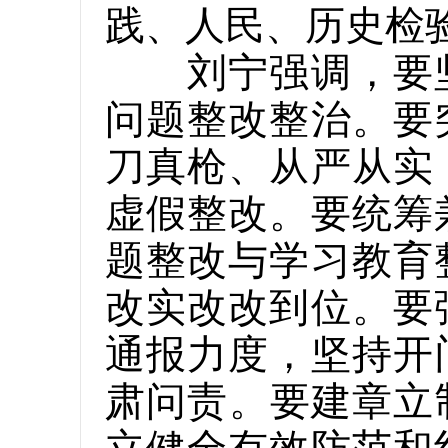
践、人民、历史检
刘宁强调，要坚
问题整改整治。要
刀真枪、从严从实
虚假整改。要统筹
题整改与学习教育
改实改改到位。要
通报力度，坚持开
肃问责。要建章立