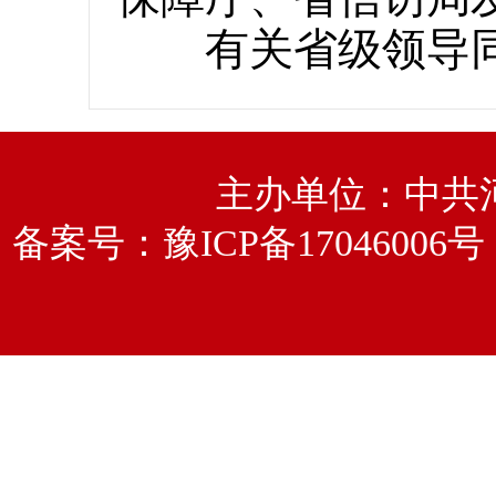
有关省级领导同志
主办单位：中共
备案号：
豫ICP备17046006号