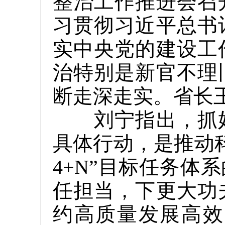
整治工作推进会召
习贯彻习近平总书
实中央党的建设工
治特别是新官不理
断走深走实。省长
刘宁指出，抓好
具体行动，是推动科
4+N”目标任务
任担当，下更大功
约高质量发展高效