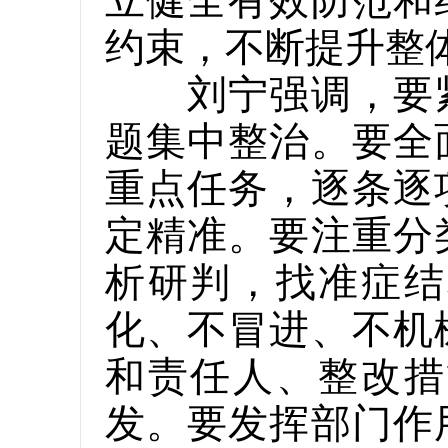
立健全有效防范和
约束，不断提升整
刘宁强调，要紧
题集中整治。要全
重点任务，逐条逐
定精准。要注重分
析研判，找准症结
化、不冒进、不机
和责任人、整改措
发。要发挥部门作