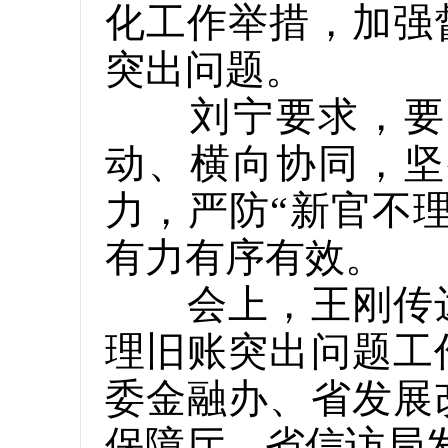
化工作举措，加强
突出问题。
刘宁要求，要加
动、横向协同，坚
力，严防“新官不
有力有序有效。
会上，王刚传达
理旧账突出问题工
委金融办、省发展
保障厅、省信访局