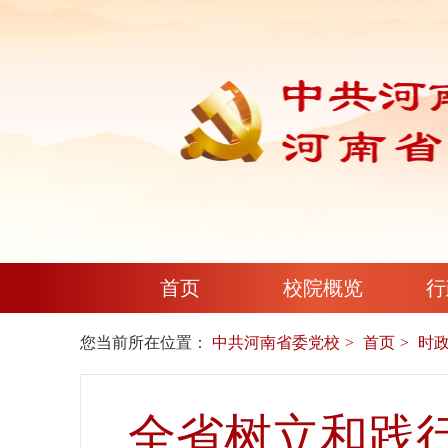
首页
校院概览
行
您当前所在位置：
中共河南省委党校
首页
时
全省树立和践