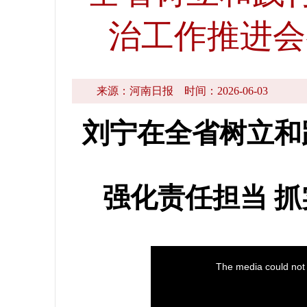
治工作推进会
来源：河南日报
时间：2026-06-03
刘宁在全省树立和
强化责任担当 