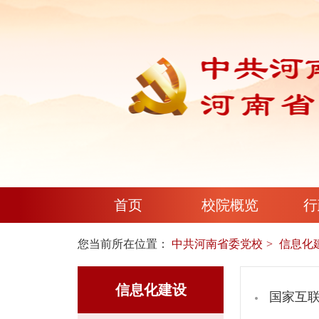
首页
校院概览
行
您当前所在位置：
中共河南省委党校
信息化
信息化建设
国家互联