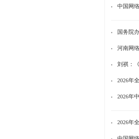
中国网络
国务院
河南网
刘祺：
2026
2026
2026
中国网络