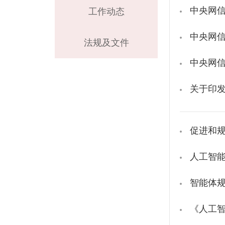
中央网
工作动态
中央网信
法规及文件
中央网信
关于印
促进和
人工智
智能体
《人工智