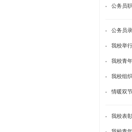
公务员
公务员
我校举行
我校青年
我校组
情暖双节
我校表彰
我校青