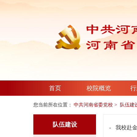
首页
校院概览
行
您当前所在位置：
中共河南省委党校
队伍建
队伍建设
我校赴金