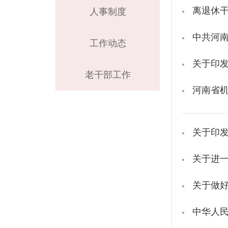
离退休
人事制度
中共河
工作动态
关于印
老干部工作
河南省
关于印
关于进
关于做好
中华人